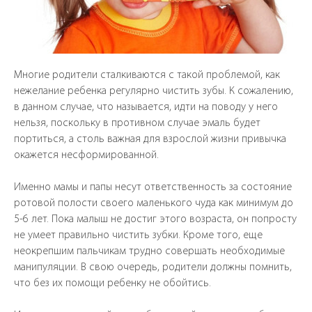
Многие родители сталкиваются с такой проблемой, как
нежелание ребенка регулярно чистить зубы. К сожалению,
в данном случае, что называется, идти на поводу у него
нельзя, поскольку в противном случае эмаль будет
портиться, а столь важная для взрослой жизни привычка
окажется несформированной.
Именно мамы и папы несут ответственность за состояние
ротовой полости своего маленького чуда как минимум до
5-6 лет. Пока малыш не достиг этого возраста, он попросту
не умеет правильно чистить зубки. Кроме того, еще
ЗАПИСАТЬСЯ
неокрепшим пальчикам трудно совершать необходимые
манипуляции. В свою очередь, родители должны помнить,
что без их помощи ребенку не обойтись.