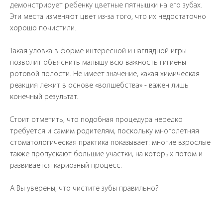
демонстрирует ребенку цветные пятнышки на его зубах.
Эти места изменяют цвет из-за того, что их недостаточно
хорошо почистили.
Такая уловка в форме интересной и наглядной игры
позволит объяснить малышу всю важность гигиены
ротовой полости. Не имеет значение, какая химическая
реакция лежит в основе «волшебства» - важен лишь
конечный результат.
Стоит отметить, что подобная процедура нередко
требуется и самим родителям, поскольку многолетняя
стоматологическая практика показывает: многие взрослые
также пропускают большие участки, на которых потом и
развивается кариозный процесс.
А Вы уверены, что чистите зубы правильно?