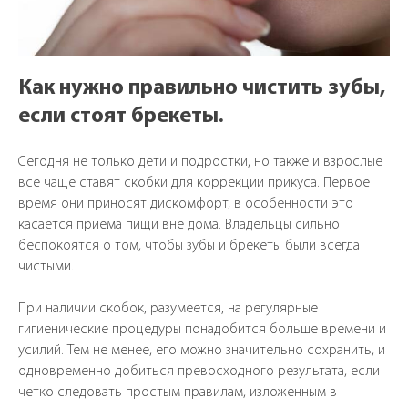
Как нужно правильно чистить зубы,
если стоят брекеты.
Сегодня не только дети и подростки, но также и взрослые
все чаще ставят скобки для коррекции прикуса. Первое
время они приносят дискомфорт, в особенности это
касается приема пищи вне дома. Владельцы сильно
беспокоятся о том, чтобы зубы и брекеты были всегда
чистыми.
При наличии скобок, разумеется, на регулярные
ЗАПИСАТЬСЯ
гигиенические процедуры понадобится больше времени и
усилий. Тем не менее, его можно значительно сохранить, и
одновременно добиться превосходного результата, если
четко следовать простым правилам, изложенным в