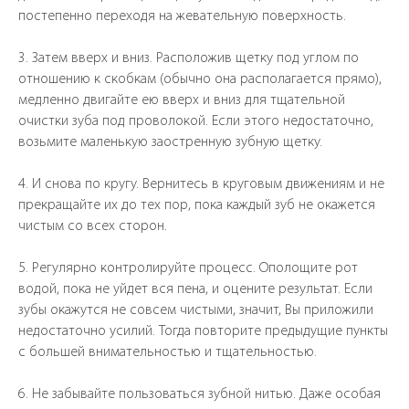
постепенно переходя на жевательную поверхность.
3. Затем вверх и вниз. Расположив щетку под углом по
отношению к скобкам (обычно она располагается прямо),
медленно двигайте ею вверх и вниз для тщательной
очистки зуба под проволокой. Если этого недостаточно,
возьмите маленькую заостренную зубную щетку.
4. И снова по кругу. Вернитесь в круговым движениям и не
прекращайте их до тех пор, пока каждый зуб не окажется
чистым со всех сторон.
5. Регулярно контролируйте процесс. Ополощите рот
водой, пока не уйдет вся пена, и оцените результат. Если
зубы окажутся не совсем чистыми, значит, Вы приложили
недостаточно усилий. Тогда повторите предыдущие пункты
с большей внимательностью и тщательностью.
6. Не забывайте пользоваться зубной нитью. Даже особая