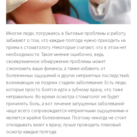
Многие люди, погружаясь в бытовые проблемы и работу,
забывают о том, что каждые полгода нужно приходить на
прием к стоматологу. Некоторые считают, что в этом нет
необходимости. Такое мнение ошибочно, ведь
своевременное обнаружение проблемы может
сэкономить ваши финансы, а также избавить от
болезненных ощущений и других неприятных последствий,
возникающих на поздних стадиях заболевания. Есть люди,
которые просто боятся идти к зубному врачу, что тоже
неправильно. Во время осмотра стоматолог не будет
причинять боль, а вот лечение запущенных заболеваний
ЗАПИСАТЬСЯ
чаще всего сопровождается неприятными ощущениями и
является крайне болезненным. Поэтому никогда не стоит
откладывать визит к врачу, лучше проводить плановый
осмотр каждые полгода.