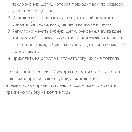
такую зубную щетку, которая подходит вам по размеру
и жесткости щетинок.
Использовать ополаскиватель, который помогает
убивать бактерии, находящиеся на языке и щеках.
Регулярно менять зубную щетку (не реже, чем каждые
три месяца), а также аккуратно за ней ухаживать: очень
важно после каждой чистки зубов тщательно ее мыть и
просушивать.
Приходить на осмотр к стоматологу каждые полгода.
Правильный ежедневный уход за полостью рта является
залогом здоровья ваших зубов, а выполнение
элементарных правил гигиены поможет вам сохранить
красивую улыбку на долгие годы.