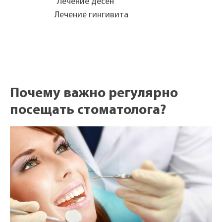
Лечение дёсен
Лечение гингивита
Почему важно регулярно
посещать стоматолога?