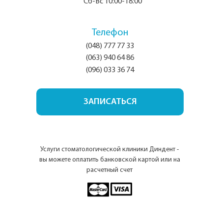
Сб-Вс 10:00-18:00
Телефон
(048) 777 77 33
(063) 940 64 86
(096) 033 36 74
ЗАПИСАТЬСЯ
Услуги стоматологической клиники Диндент -
вы можете оплатить банковской картой или на
расчетный счет