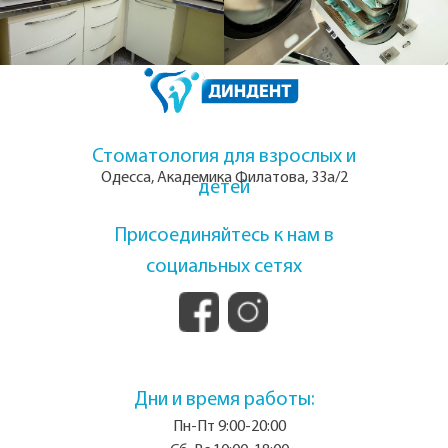
Стоматология для взрослых и
Одесса, Академика Филатова, 33а/2
детей
Присоединяйтесь к нам в
социальных сетях
Дни и время работы:
Пн-Пт 9:00-20:00