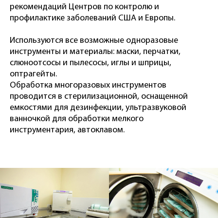
рекомендаций Центров по контролю и
профилактике заболеваний США и Европы.
Используются все возможные одноразовые
инструменты и материалы: маски, перчатки,
слюноотсосы и пылесосы, иглы и шприцы,
оптрагейты.
Обработка многоразовых инструментов
проводится в стерилизационной, оснащенной
емкостями для дезинфекции, ультразвуковой
ванночкой для обработки мелкого
инструментария, автоклавом.