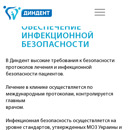
__
__
__
ОБЕСПЕЧЕНИЕ
ИНФЕКЦИОННОЙ
БЕЗОПАСНОСТИ
В Диндент высокие требования к безопасности
протоколов лечения и инфекционной
безопасности пациентов.
Лечение в клинике осуществляется по
международным протоколам, контролируется
главным
врачом.
Инфекционная безопасность осуществляется на
уровне стандартов, утвержденных МОЗ Украины и