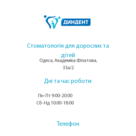
Стоматологія для дорослих та
дітей
Одеса, Академіка Філатова,
33а/2
Дні та час роботи:
Пн-Пт 9:00-20:00
Сб-Нд 10:00-18:00
Телефон