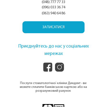
(048) 777 77 33
(096) 033 36 74
(063) 940 64 86
ЗАПИСАТИСЯ
Приєднуйтесь до нас у соціальних
мережах
Послуги стоматологічної клініки Диндент - ви
можете сплатити банківською карткою або на
розрахунковий рахунок