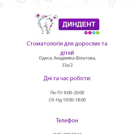
Стоматологія для дорослих та
дітей
Одеса, Академіка Філатова,
33а/2
Дні та час роботи:
Пн-Пт 9:00-20:00
Сб-Нд 10:00-18:00
Телефон