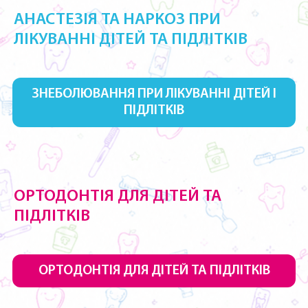
АНАСТЕЗІЯ ТА НАРКОЗ ПРИ
ЛІКУВАННІ ДІТЕЙ ТА ПІДЛІТКІВ
ЗНЕБОЛЮВАННЯ ПРИ ЛІКУВАННІ ДІТЕЙ І
ПІДЛІТКІВ
ОРТОДОНТІЯ ДЛЯ ДІТЕЙ ТА
ПІДЛІТКІВ
ОРТОДОНТІЯ ДЛЯ ДІТЕЙ ТА ПІДЛІТКІВ