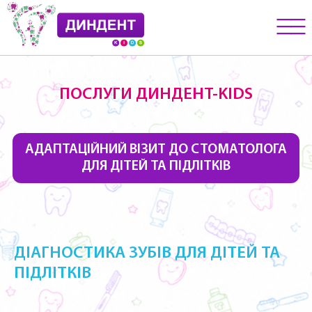
__
__
__
ПОСЛУГИ ДИНДЕНТ-KIDS
АДАПТАЦІЙНИЙ ВІЗИТ ДО СТОМАТОЛОГА
ДЛЯ ДІТЕЙ ТА ПІДЛІТКІВ
ДІАГНОСТИКА ЗУБІВ ДЛЯ ДІТЕЙ ТА
ПІДЛІТКІВ