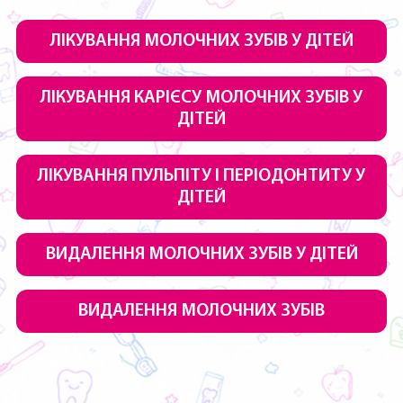
ЛІКУВАННЯ МОЛОЧНИХ ЗУБІВ У ДІТЕЙ
ЛІКУВАННЯ КАРІЄСУ МОЛОЧНИХ ЗУБІВ У
ДІТЕЙ
ЛІКУВАННЯ ПУЛЬПІТУ І ПЕРІОДОНТИТУ У
ДІТЕЙ
ВИДАЛЕННЯ МОЛОЧНИХ ЗУБІВ У ДІТЕЙ
ВИДАЛЕННЯ МОЛОЧНИХ ЗУБІВ