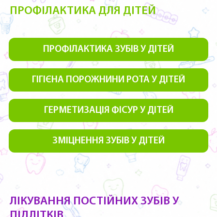
ПРОФІЛАКТИКА ДЛЯ ДІТЕЙ
ПРОФІЛАКТИКА ЗУБІВ У ДІТЕЙ
ГІГІЄНА ПОРОЖНИНИ РОТА У ДІТЕЙ
ГЕРМЕТИЗАЦІЯ ФІСУР У ДІТЕЙ
ЗМІЦНЕННЯ ЗУБІВ У ДІТЕЙ
ЛІКУВАННЯ ПОСТІЙНИХ ЗУБІВ У
ПІДЛІТКІВ