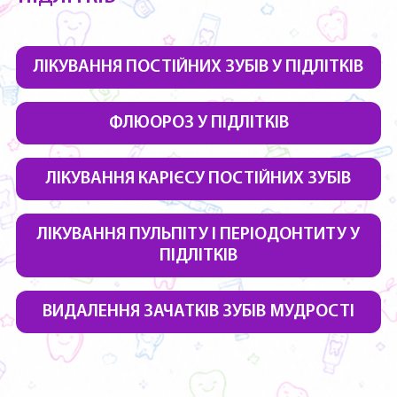
ЛІКУВАННЯ ПОСТІЙНИХ ЗУБІВ У ПІДЛІТКІВ
ФЛЮОРОЗ У ПІДЛІТКІВ
ЛІКУВАННЯ КАРІЄСУ ПОСТІЙНИХ ЗУБІВ
ЛІКУВАННЯ ПУЛЬПІТУ І ПЕРІОДОНТИТУ У
ПІДЛІТКІВ
ВИДАЛЕННЯ ЗАЧАТКІВ ЗУБІВ МУДРОСТІ