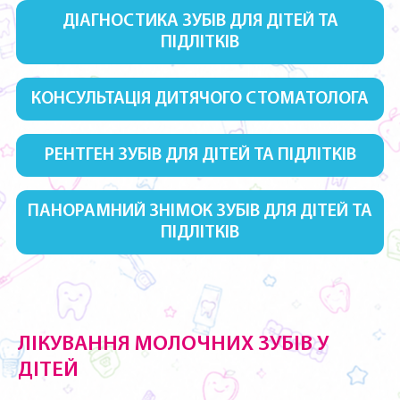
ДІАГНОСТИКА ЗУБІВ ДЛЯ ДІТЕЙ ТА
ПІДЛІТКІВ
КОНСУЛЬТАЦІЯ ДИТЯЧОГО СТОМАТОЛОГА
РЕНТГЕН ЗУБІВ ДЛЯ ДІТЕЙ ТА ПІДЛІТКІВ
ПАНОРАМНИЙ ЗНІМОК ЗУБІВ ДЛЯ ДІТЕЙ ТА
ПІДЛІТКІВ
ЛІКУВАННЯ МОЛОЧНИХ ЗУБІВ У
ДІТЕЙ