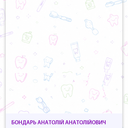
БОНДАРЬ АНАТОЛІЙ АНАТОЛІЙОВИЧ