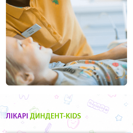
ЛІКАРІ
ДИНДЕНТ-KIDS