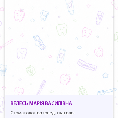
ВЕЛЕСЬ МАРІЯ ВАСИЛІВНА
Стоматолог-ортопед, гнатолог