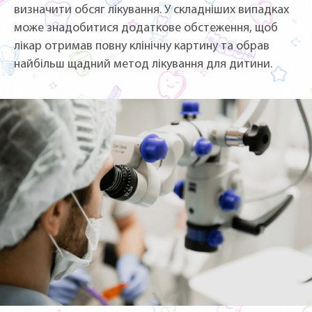
визначити обсяг лікування. У складніших випадках
може знадобитися додаткове обстеження, щоб
лікар отримав повну клінічну картину та обрав
найбільш щадний метод лікування для дитини.