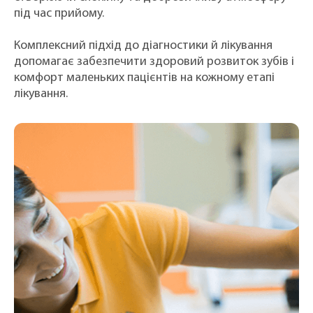
під час прийому.
Комплексний підхід до діагностики й лікування
допомагає забезпечити здоровий розвиток зубів і
комфорт маленьких пацієнтів на кожному етапі
лікування.