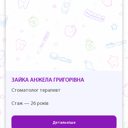
ЗАЙКА АНЖЕЛА ГРИГОРІВНА
Стоматолог терапевт
Стаж — 26 років
Детальніше