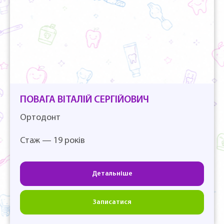
ПОВАГА ВІТАЛІЙ СЕРГІЙОВИЧ
Ортодонт
Стаж — 19 років
Детальніше
Записатися