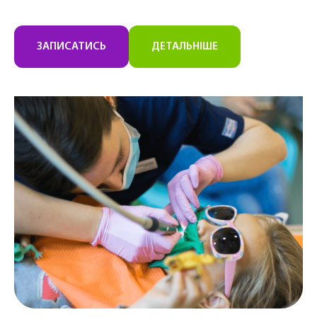
ЗАПИСАТИСЬ
ДЕТАЛЬНІШЕ