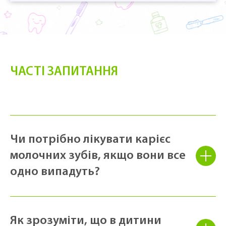
ЧАСТІ ЗАПИТАННЯ
Чи потрібно лікувати карієс
молочних зубів, якщо вони все
одно випадуть?
Як зрозуміти, що в дитини