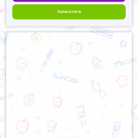
Записатися