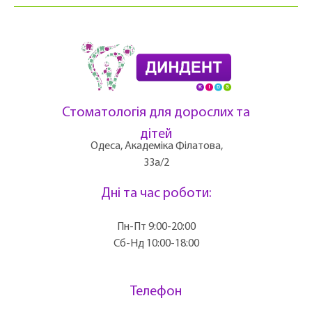
Стоматологія для дорослих та
дітей
Одеса, Академіка Філатова,
33а/2
Дні та час роботи:
Пн-Пт 9:00-20:00
Сб-Нд 10:00-18:00
Телефон