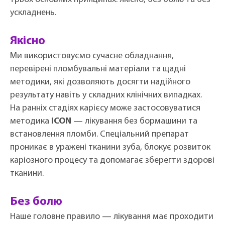
ускладнень.
Якісно
Ми використовуємо сучасне обладнання,
перевірені пломбувальні матеріали та щадні
методики, які дозволяють досягти надійного
результату навіть у складних клінічних випадках.
На ранніх стадіях карієсу може застосовуватися
методика
ICON
— лікування без бормашини та
встановлення пломби. Спеціальний препарат
проникає в уражені тканини зуба, блокує розвиток
каріозного процесу та допомагає зберегти здорові
тканини.
Без болю
Наше головне правило — лікування має проходити