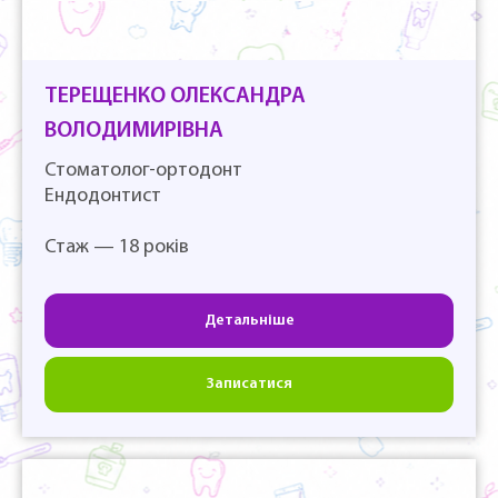
ТЕРЕЩЕНКО ОЛЕКСАНДРА
ВОЛОДИМИРІВНА
Стоматолог-ортодонт
Ендодонтист
Стаж — 18 років
Детальніше
Записатися