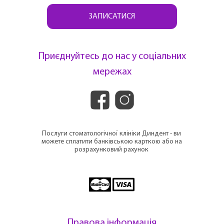
ЗАПИСАТИСЯ
Приєднуйтесь до нас у соціальних
мережах
Послуги стоматологічної клініки Диндент - ви
можете сплатити банківською карткою або на
розрахунковий рахунок
Правова інформація