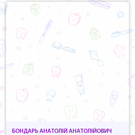
БОНДАРЬ АНАТОЛІЙ АНАТОЛІЙОВИЧ