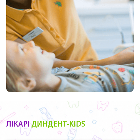
ЛІКАРІ
ДИНДЕНТ-KIDS