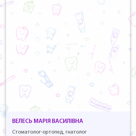
ВЕЛЕСЬ МАРІЯ ВАСИЛІВНА
Стоматолог-ортопед, гнатолог