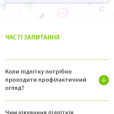
ЧАСТІ ЗАПИТАННЯ
Коли підлітку потрібно
проходити профілактичний
огляд?
Чим лікування підлітків