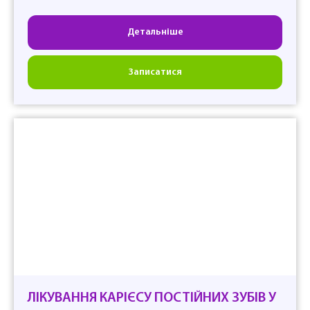
Детальніше
Записатися
ЛІКУВАННЯ КАРІЄСУ ПОСТІЙНИХ ЗУБІВ У