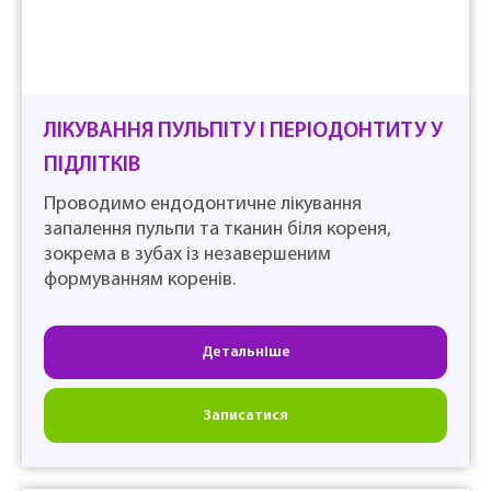
ЛІКУВАННЯ ПУЛЬПІТУ І ПЕРІОДОНТИТУ У
ПІДЛІТКІВ
Проводимо ендодонтичне лікування
запалення пульпи та тканин біля кореня,
зокрема в зубах із незавершеним
формуванням коренів.
Детальніше
Записатися