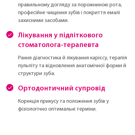
правильному догляду за порожниною рота,
професійне чищення зубів і покриття емалі
захисними засобами.
Лікування у підліткового
стоматолога-терапевта
Рання діагностика й лікування карієсу, терапія
пульпіту та відновлення анатомічної форми й
структури зуба.
Ортодонтичний супровід
Корекція прикусу та положення зубів у
фізіологічно оптимальні терміни.