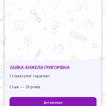
ЗАЙКА АНЖЕЛА ГРИГОРІВНА
Стоматолог терапевт
Стаж — 26 років
Детальніше