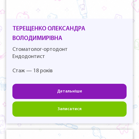
ТЕРЕЩЕНКО ОЛЕКСАНДРА
ВОЛОДИМИРІВНА
Стоматолог-ортодонт
Ендодонтист
Стаж — 18 років
Детальніше
Записатися