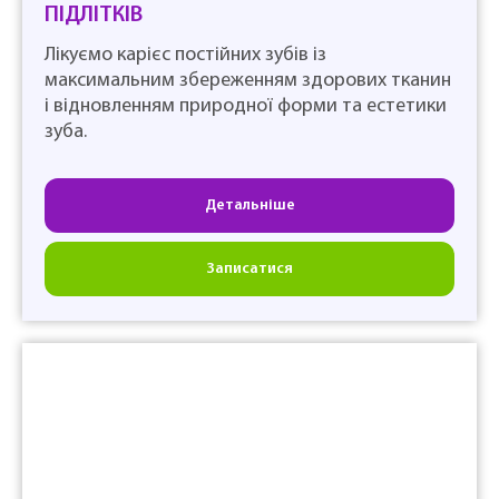
ПІДЛІТКІВ
Лікуємо карієс постійних зубів із
максимальним збереженням здорових тканин
і відновленням природної форми та естетики
зуба.
Детальніше
Записатися