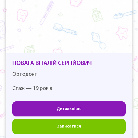
ПОВАГА ВІТАЛІЙ СЕРГІЙОВИЧ
Ортодонт
Стаж — 19 років
Детальніше
Записатися