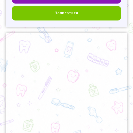
Записатися