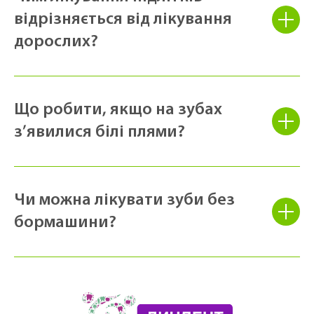
відрізняється від лікування
дорослих?
Що робити, якщо на зубах
з’явилися білі плями?
Чи можна лікувати зуби без
бормашини?