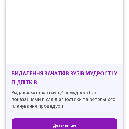
ВИДАЛЕННЯ ЗАЧАТКІВ ЗУБІВ МУДРОСТІ У
ПІДЛІТКІВ
Видаляємо зачатки зубів мудрості за
показаннями після діагностики та ретельного
планування процедури.
Детальніше