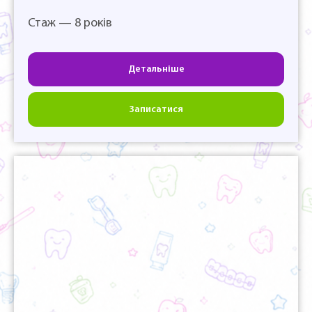
Стаж — 8 років
Детальніше
Записатися