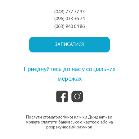
(048) 777 77 33
(096) 033 36 74
(063) 940 64 86
ЗАПИСАТИСЯ
Приєднуйтесь до нас у соціальних
мережах
Послуги стоматологічної клініки Диндент - ви
можете сплатити банківською карткою або на
розрахунковий рахунок