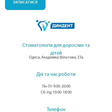
ЗАПИСАТИСЯ
Стоматологія для дорослих та
дітей
Одеса, Академіка Філатова, 33а
Дні та час роботи:
Пн-Пт 9:00-20:00
Сб-Нд 10:00-18:00
Телефон