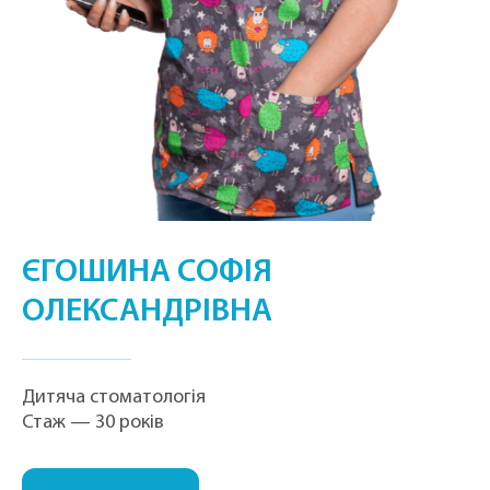
ЄГОШИНА СОФІЯ
ОЛЕКСАНДРІВНА
Дитяча стоматологія
Стаж — 30 років