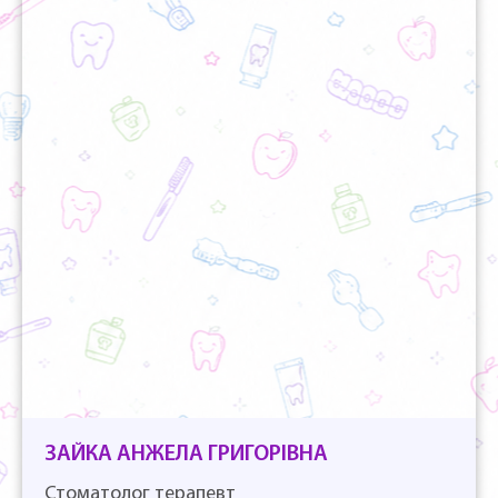
ЗАЙКА АНЖЕЛА ГРИГОРІВНА
Стоматолог терапевт