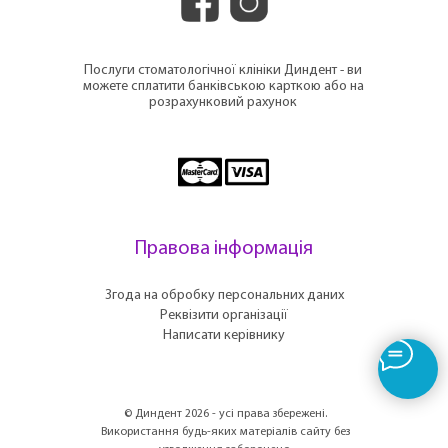
Послуги стоматологічної клініки Диндент - ви
можете сплатити банківською карткою або на
розрахунковий рахунок
Правова інформація
Згода на обробку персональних даних
Реквізити організації
Написати керівнику
© Диндент 2026 - усі права збережені.
Використання будь-яких матеріалів сайту без