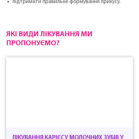
підтримати правильне формування прикусу.
ЯКІ ВИДИ ЛІКУВАННЯ МИ
ПРОПОНУЄМО?
ЛІКУВАННЯ КАРІЄСУ МОЛОЧНИХ ЗУБІВ У