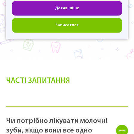
Детальніше
Записатися
ЧАСТІ ЗАПИТАННЯ
Чи потрібно лікувати молочні
зуби, якщо вони все одно