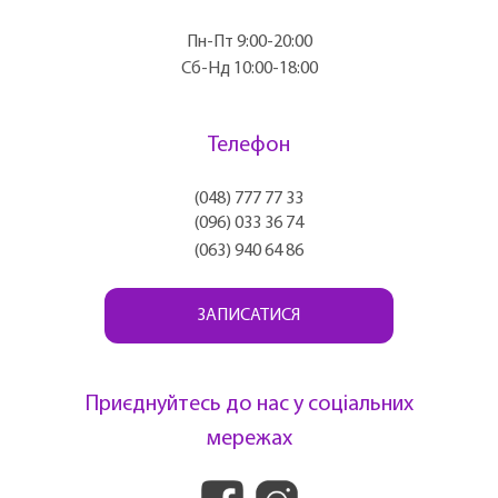
Пн-Пт 9:00-20:00
Сб-Нд 10:00-18:00
Телефон
(048) 777 77 33
(096) 033 36 74
(063) 940 64 86
ЗАПИСАТИСЯ
Приєднуйтесь до нас у соціальних
мережах