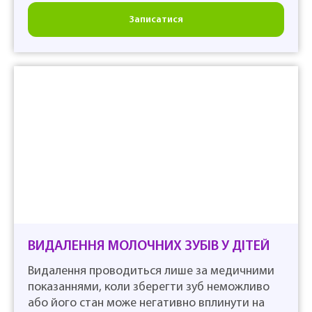
Записатися
ВИДАЛЕННЯ МОЛОЧНИХ ЗУБІВ У ДІТЕЙ
Видалення проводиться лише за медичними
показаннями, коли зберегти зуб неможливо
або його стан може негативно вплинути на