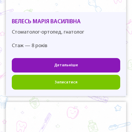
ВЕЛЕСЬ МАРІЯ ВАСИЛІВНА
Стоматолог-ортопед, гнатолог
Стаж — 8 років
Детальніше
Записатися