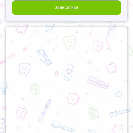
Записатися