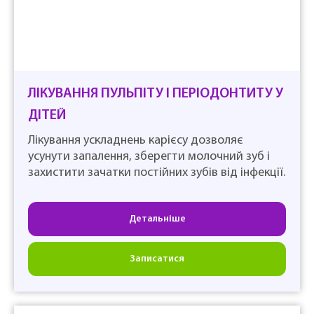
ЛІКУВАННЯ ПУЛЬПІТУ І ПЕРІОДОНТИТУ У
ДІТЕЙ
Лікування ускладнень карієсу дозволяє
усунути запалення, зберегти молочний зуб і
захистити зачатки постійних зубів від інфекції.
Детальніше
Записатися