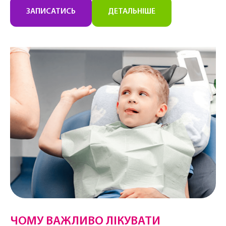
ЗАПИСАТИСЬ
ДЕТАЛЬНІШЕ
ЧОМУ ВАЖЛИВО ЛІКУВАТИ