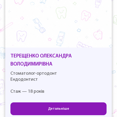
ТЕРЕЩЕНКО ОЛЕКСАНДРА
ВОЛОДИМИРІВНА
Стоматолог-ортодонт
Ендодонтист
Стаж — 18 років
Детальніше