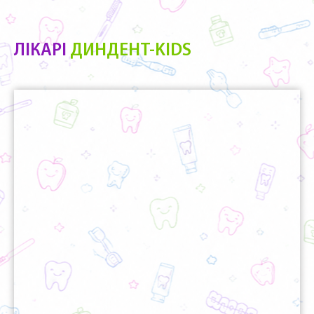
ЛІКАРІ
ДИНДЕНТ-KIDS