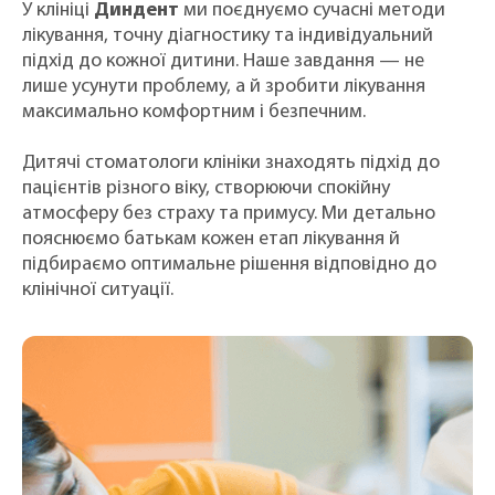
У клініці
Диндент
ми поєднуємо сучасні методи
лікування, точну діагностику та індивідуальний
підхід до кожної дитини. Наше завдання — не
лише усунути проблему, а й зробити лікування
максимально комфортним і безпечним.
Дитячі стоматологи клініки знаходять підхід до
пацієнтів різного віку, створюючи спокійну
атмосферу без страху та примусу. Ми детально
пояснюємо батькам кожен етап лікування й
підбираємо оптимальне рішення відповідно до
клінічної ситуації.