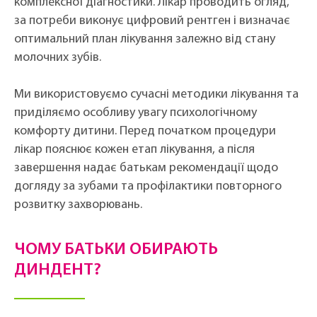
комплексної діагностики. Лікар проводить огляд,
за потреби виконує цифровий рентген і визначає
оптимальний план лікування залежно від стану
молочних зубів.
Ми використовуємо сучасні методики лікування та
приділяємо особливу увагу психологічному
комфорту дитини. Перед початком процедури
лікар пояснює кожен етап лікування, а після
завершення надає батькам рекомендації щодо
догляду за зубами та профілактики повторного
розвитку захворювань.
ЧОМУ БАТЬКИ ОБИРАЮТЬ
ДИНДЕНТ?