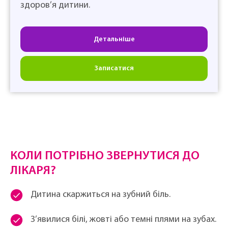
здоров’я дитини.
Детальніше
Записатися
КОЛИ ПОТРІБНО ЗВЕРНУТИСЯ ДО
ЛІКАРЯ?
Дитина скаржиться на зубний біль.
З’явилися білі, жовті або темні плями на зубах.