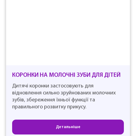
КОРОНКИ НА МОЛОЧНІ ЗУБИ ДЛЯ ДІТЕЙ
Дитячі коронки застосовують для
відновлення сильно зруйнованих молочних
зубів, збереження їхньої функції та
правильного розвитку прикусу.
Детальніше