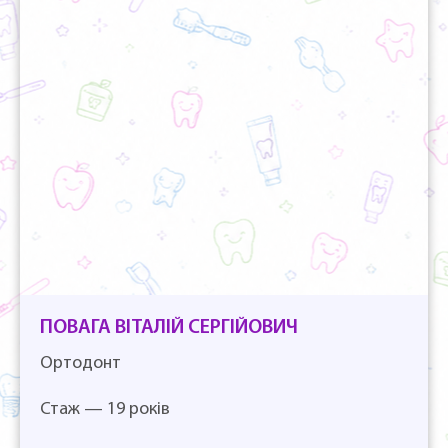
ПОВАГА ВІТАЛІЙ СЕРГІЙОВИЧ
Ортодонт
Стаж — 19 років